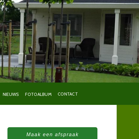
CONTACT
NIEUWS
FOTOALBUM
Maak een afspraak